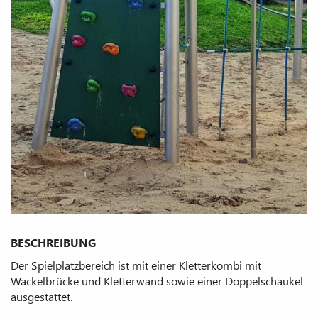
BESCHREIBUNG
Der Spielplatzbereich ist mit einer Kletterkombi mit
Wackelbrücke und Kletterwand sowie einer Doppelschaukel
ausgestattet.