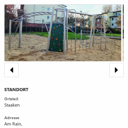
STANDORT
Ortsteil
Staaken
Adresse
Am Rain,