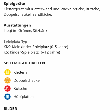
Spielgeräte
Klettergerät mit Kletterwand und Wackelbrücke, Rutsche,
Doppelschaukel, Sandfläche,
Ausstattungen
Liegt im Grünen, Sitzbänke
Spielplatz-Typ
KKS: Kleinkinder-Spielplatz (0-5 Jahre)
KS: Kinder-Spielplatz (6-12 Jahre)
SPIELMÖGLICHKEITEN
Klettern
Doppelschaukel
Rutsche
Hüpfplatten
BILDER