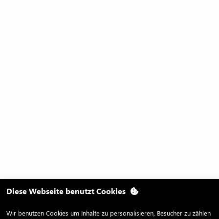
Diese Webseite benutzt Cookies
Wir benutzen Cookies um Inhalte zu personalisieren, Besucher zu zählen